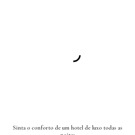
Sinta o conforto de um hotel de luxo todas as