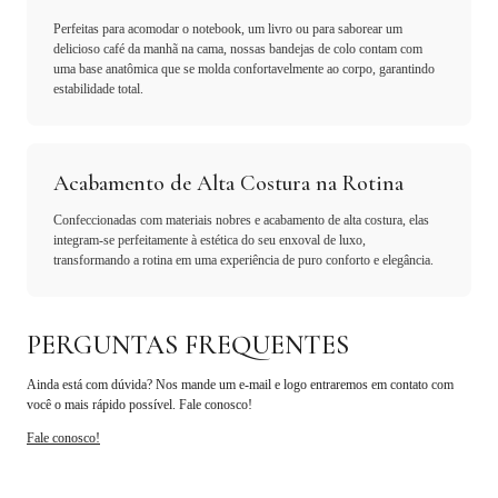
Perfeitas para acomodar o notebook, um livro ou para saborear um
delicioso café da manhã na cama, nossas bandejas de colo contam com
uma base anatômica que se molda confortavelmente ao corpo, garantindo
estabilidade total.
Acabamento de Alta Costura na Rotina
Confeccionadas com materiais nobres e acabamento de alta costura, elas
integram-se perfeitamente à estética do seu enxoval de luxo,
transformando a rotina em uma experiência de puro conforto e elegância.
PERGUNTAS FREQUENTES
Ainda está com dúvida? Nos mande um e-mail e logo entraremos em contato com
você o mais rápido possível. Fale conosco!
Fale conosco!