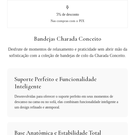
5% de desconto
Nas compras com o PIX
Bandejas Charada Conceito
Desfrute de momentos de relaxamento e praticidade sem abrir mão da
sofisticação com a coleção de bandejas de colo da Charada Conceito.
Suporte Perfeito e Funcionalidade
Inteligente
Desenvolvidas para oferecer o suporte perfeito em seus momentos de
descanso na cama ou no sofá, elas combinam funcionalidade inteligente a
um design refinado e atemporal.
Base Anatômica e Estabilidade Total