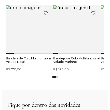
Bandeja de Colo Multifuncional
Bandeja de Colo Multifuncional
Bandej
Veludo Rose
Veludo Marinho
Velud
R$ 370,00
R$ 370,00
R$ 37
Fique por dentro das novidades