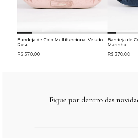
Bandeja de Colo Multifuncional Veludo
Bandeja de Co
Rose
Marinho
R$ 370,00
R$ 370,00
Fique por dentro das novida