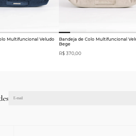
lo Multifuncional Veludo
Bandeja de Colo Multifuncional Ve
Bege
R$ 370,00
des