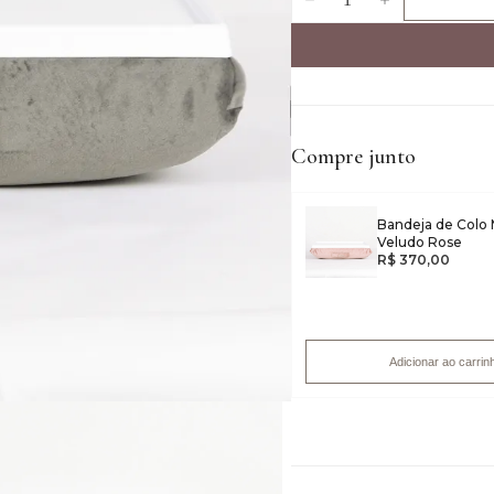
Compre junto
Bandeja de Colo 
Veludo Rose
R$ 370,00
Adicionar ao carrin