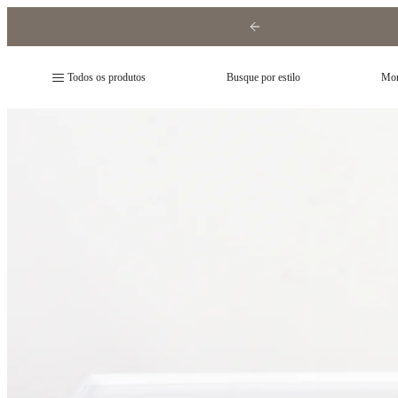
Todos os produtos
Busque por estilo
Mon