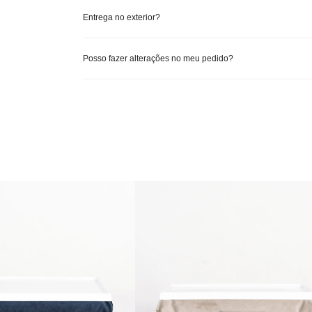
Entrega no exterior?
Posso fazer alterações no meu pedido?