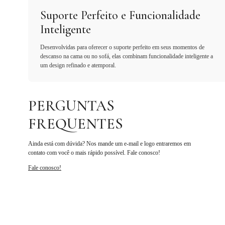
Suporte Perfeito e Funcionalidade
Inteligente
Desenvolvidas para oferecer o suporte perfeito em seus momentos de
descanso na cama ou no sofá, elas combinam funcionalidade inteligente a
um design refinado e atemporal.
PERGUNTAS
FREQUENTES
Ainda está com dúvida? Nos mande um e-mail e logo entraremos em
contato com você o mais rápido possível. Fale conosco!
Fale conosco!