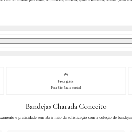
Frete grátis
Para São Paulo capital
Bandejas Charada Conceito
xamento e praticidade sem abrir mão da sofisticação com a coleção de bandejas