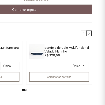
Comprar agora
Multifuncional
Bandeja de Colo Multifuncional
Veludo Marinho
R$ 370,00
ho
Adicionar ao carrinho