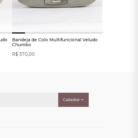
ludo
Bandeja de Colo Multifuncional Veludo
Chumbo
R$ 370,00
Cadastrar