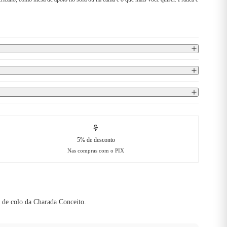
5% de desconto
Nas compras com o PIX
 de colo da Charada Conceito.