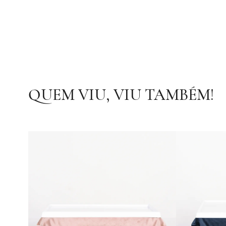
QUEM VIU, VIU TAMBÉM!