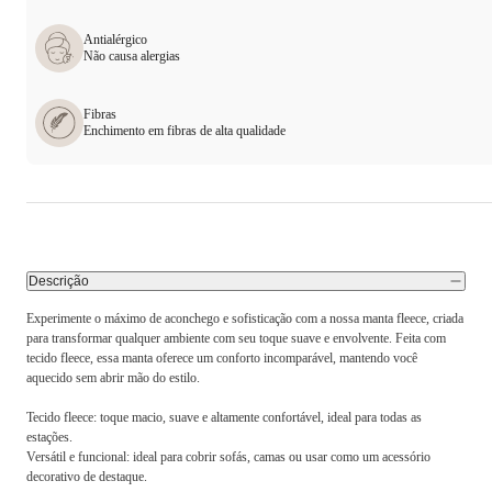
Antialérgico
Não causa alergias
Fibras
Enchimento em fibras de alta qualidade
Descrição
Experimente o máximo de aconchego e sofisticação com a nossa manta fleece, criada
para transformar qualquer ambiente com seu toque suave e envolvente. Feita com
tecido fleece, essa manta oferece um conforto incomparável, mantendo você
aquecido sem abrir mão do estilo.
Tecido fleece: toque macio, suave e altamente confortável, ideal para todas as
estações.
Versátil e funcional: ideal para cobrir sofás, camas ou usar como um acessório
decorativo de destaque.