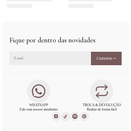
Fique por dentro das novidades
Cadastrar
WHATSAPP
TROCA & DEVOLUÇÃO
Fale com nossos atendentes
Realize de forma fácil