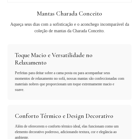
Mantas Charada Conceito
Aqueça seus dias com a sofisticação e o aconchego incomparável da
coleção de mantas da Charada Conceito.
Toque Macio e Versatilidade no
Relaxamento
Perfeitas para deitar sobre a cama posta ou para acompanhar seus
momentos de relaxamento no sofá, nossas mantas são confeccionadas com
materiais nobres que proporcionam um toque extremamente macio e
suave.
Conforto Térmico e Design Decorativo
Além de oferecerem o conforto térmico ideal, elas funcionam como um
elemento decorativo poderoso, adicionando textura, cor e elegância ao
ambiente.