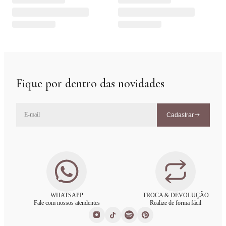
Fique por dentro das novidades
Cadastrar
WHATSAPP
TROCA & DEVOLUÇÃO
Fale com nossos atendentes
Realize de forma fácil