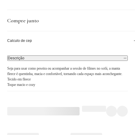
Compre junto
Calculo de cep
Descrição
Seja para usar como peseira ou acompanhar a sessão de filmes no sofá, a manta
fleece é quentinha, macia e confortável, tornando cada espaço mais aconchegante.
Tecido em fleece
Toque macio e cozy