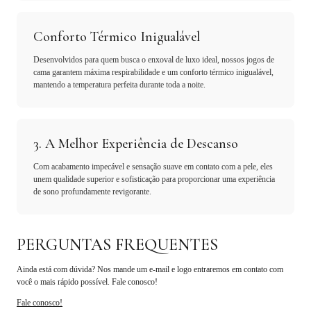
Conforto Térmico Inigualável
Desenvolvidos para quem busca o enxoval de luxo ideal, nossos jogos de
cama garantem máxima respirabilidade e um conforto térmico inigualável,
mantendo a temperatura perfeita durante toda a noite.
3. A Melhor Experiência de Descanso
Com acabamento impecável e sensação suave em contato com a pele, eles
unem qualidade superior e sofisticação para proporcionar uma experiência
de sono profundamente revigorante.
PERGUNTAS FREQUENTES
Ainda está com dúvida? Nos mande um e-mail e logo entraremos em contato com
você o mais rápido possível. Fale conosco!
Fale conosco!