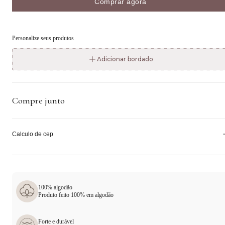
Comprar agora
Personalize seus produtos
Adicionar bordado
Compre junto
Calculo de cep
100% algodão
Produto feito 100% em algodão
Forte e durável