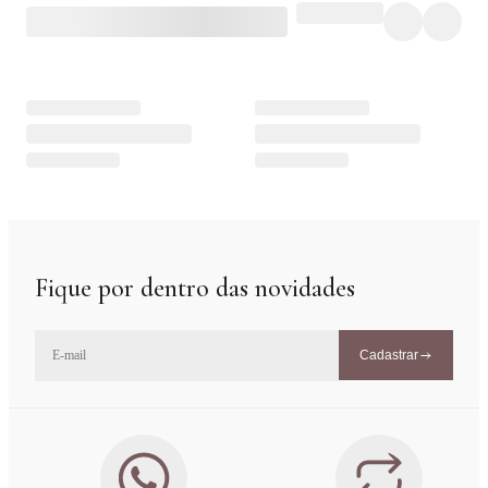
Fique por dentro das novidades
Cadastrar