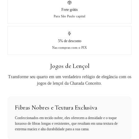
Frete grátis
Para São Paulo capital
5% de desconto
Nas compras com o PIX
Jogos de Lençol
Transforme seu quarto em um verdadeiro refúgio de elegância com os
jogos de lençol da Charada Conceito.
Fibras Nobres e Textura Exclusiva
Confeccionados em tecido nobre, eles oferecem a densidade e o toque
luxuoso de fibras longas e resistentes, que resultam em uma textura de
extrema maciez e alta durabilidade para a sua cama.