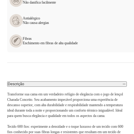
Não danifica facilmente
Antialérgico
Não causa alergias
Fibras
Enchimento em fibras de alta qualidade
Descrição
Transforme sua cama em um verdadeiro refúgio de elegância com o jogo de lençol
Charada Conceito. Seu acabamento impecável proporciona uma experiência de
descanso superior, com alta durabilidade e respirabilidade mantendo a temperatura
ideal durante toda a noite e proporcionando um conforto térmico inigualável. Ideal
para quem busca elegância e qualidade em todos os aspectos da cama.
Tecido 600 fios: experimente a densidade e o toque luxuoso de um tecido com 600
fios conhecido por suas fibras longas e resistentes que resultam em um tecido de