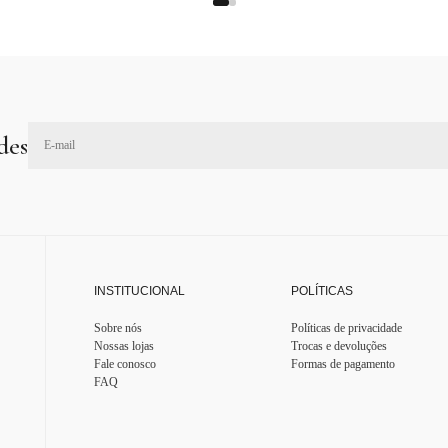
des
INSTITUCIONAL
POLÍTICAS
Sobre nós
Políticas de privacidade
Nossas lojas
Trocas e devoluções
Fale conosco
Formas de pagamento
FAQ