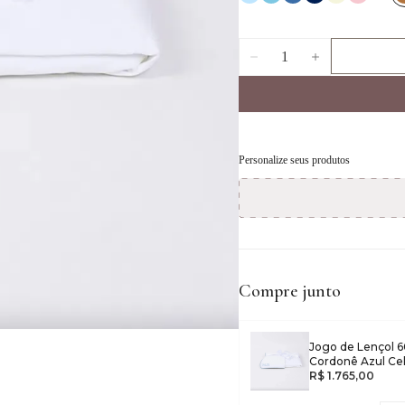
1
Personalize seus produtos
Compre junto
Jogo de Lençol 6
Cordonê Azul Ce
R$ 1.765,00