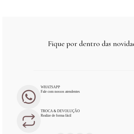
Fique por dentro das novida
WHATSAPP
Fale com nossos atendentes
TROCA & DEVOLUÇÃO
Realize de forma fácil