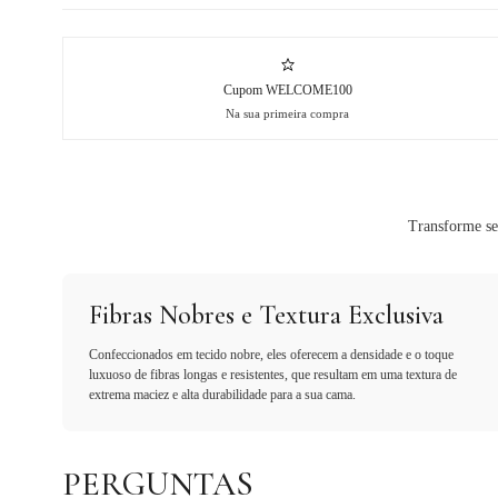
Cupom WELCOME100
Na sua primeira compra
Transforme se
Fibras Nobres e Textura Exclusiva
Confeccionados em tecido nobre, eles oferecem a densidade e o toque
luxuoso de fibras longas e resistentes, que resultam em uma textura de
extrema maciez e alta durabilidade para a sua cama.
PERGUNTAS