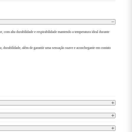
com alta durabilidade e respirabilidade mantendo a temperatura ideal durante
z, durabilidade, além de garantir uma sensação suave e aconchegante em contato