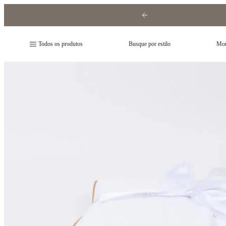
Todos os produtos
Busque por estilo
Mon