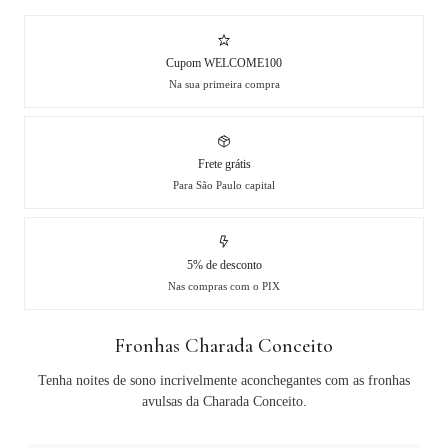
Cupom WELCOME100
Na sua primeira compra
Frete grátis
Para São Paulo capital
5% de desconto
Nas compras com o PIX
Fronhas Charada Conceito
Tenha noites de sono incrivelmente aconchegantes com as fronhas
avulsas da Charada Conceito.