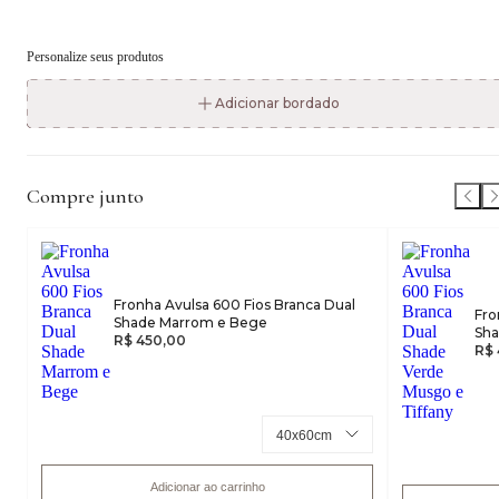
Personalize seus produtos
Adicionar bordado
Compre junto
Fronha Avulsa 600 Fios Branca Dual
Fro
Shade Marrom e Bege
Sha
R$ 450,00
R$ 
Adicionar ao carrinho