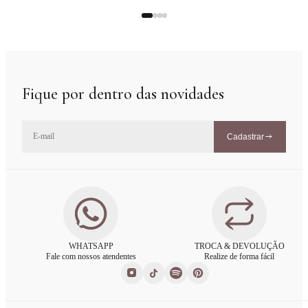
Fique por dentro das novidades
Cadastrar
WHATSAPP
TROCA & DEVOLUÇÃO
Fale com nossos atendentes
Realize de forma fácil