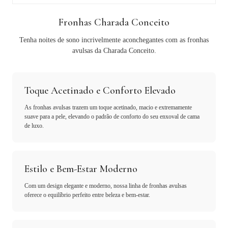
Fronhas Charada Conceito
Tenha noites de sono incrivelmente aconchegantes com as fronhas
avulsas da Charada Conceito.
Toque Acetinado e Conforto Elevado
As fronhas avulsas trazem um toque acetinado, macio e extremamente
suave para a pele, elevando o padrão de conforto do seu enxoval de cama
de luxo.
Estilo e Bem-Estar Moderno
Com um design elegante e moderno, nossa linha de fronhas avulsas
oferece o equilíbrio perfeito entre beleza e bem-estar.