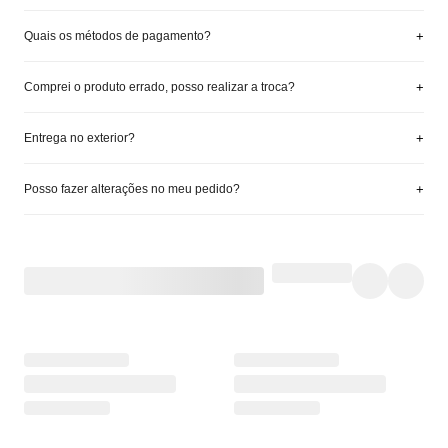
+
Quais os métodos de pagamento?
+
Comprei o produto errado, posso realizar a troca?
+
Entrega no exterior?
+
Posso fazer alterações no meu pedido?