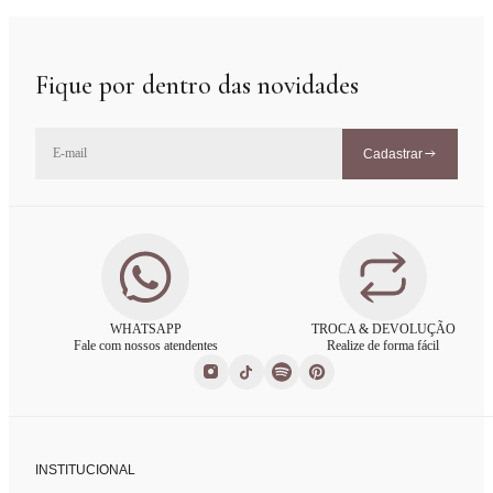
Fique por dentro das novidades
Cadastrar
WHATSAPP
TROCA & DEVOLUÇÃO
Fale com nossos atendentes
Realize de forma fácil
INSTITUCIONAL