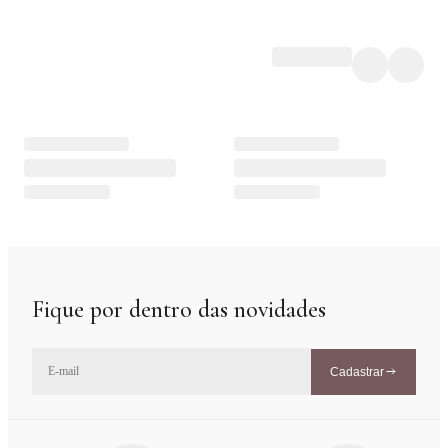
Fique por dentro das novidades
Cadastrar