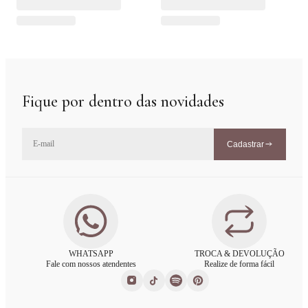
Fique por dentro das novidades
Cadastrar
WHATSAPP
TROCA & DEVOLUÇÃO
Fale com nossos atendentes
Realize de forma fácil