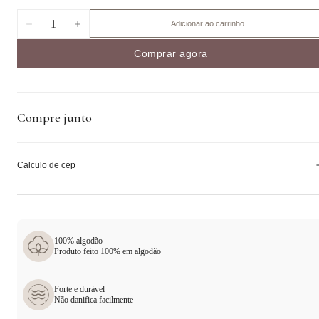
1
Adicionar ao carrinho
Comprar agora
Compre junto
Calculo de cep
100% algodão
Produto feito 100% em algodão
Forte e durável
Não danifica facilmente