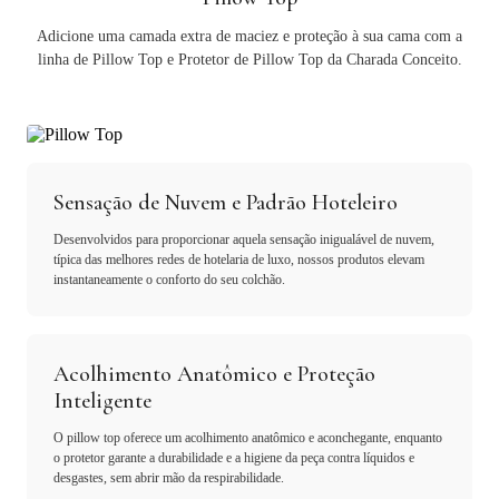
Adicione uma camada extra de maciez e proteção à sua cama com a
linha de Pillow Top e Protetor de Pillow Top da Charada Conceito.
Sensação de Nuvem e Padrão Hoteleiro
Desenvolvidos para proporcionar aquela sensação inigualável de nuvem,
típica das melhores redes de hotelaria de luxo, nossos produtos elevam
instantaneamente o conforto do seu colchão.
Acolhimento Anatômico e Proteção
Inteligente
O pillow top oferece um acolhimento anatômico e aconchegante, enquanto
o protetor garante a durabilidade e a higiene da peça contra líquidos e
desgastes, sem abrir mão da respirabilidade.