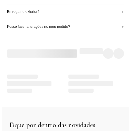
+
Entrega no exterior?
+
Posso fazer alterações no meu pedido?
Fique por dentro das novidades