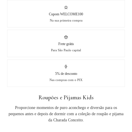
Cupom WELCOME100
Na sua primeira compra
Frete grátis
Para São Paulo capital
5% de desconto
Nas compras com o PIX
Roupões e Pijamas Kids
Proporcione momentos de puro aconchego e diversão para os
pequenos antes e depois de dormir com a coleção de roupão e pijama
da Charada Conceito.