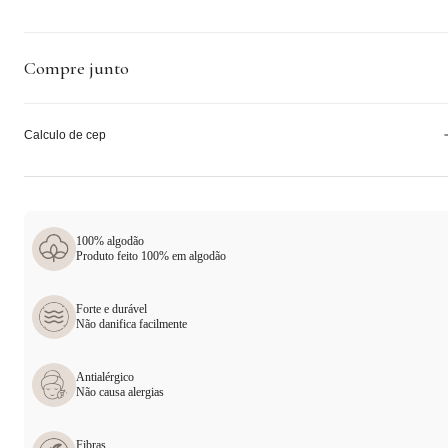
Compre junto
Calculo de cep
100% algodão
Produto feito 100% em algodão
Forte e durável
Não danifica facilmente
Antialérgico
Não causa alergias
Fibras