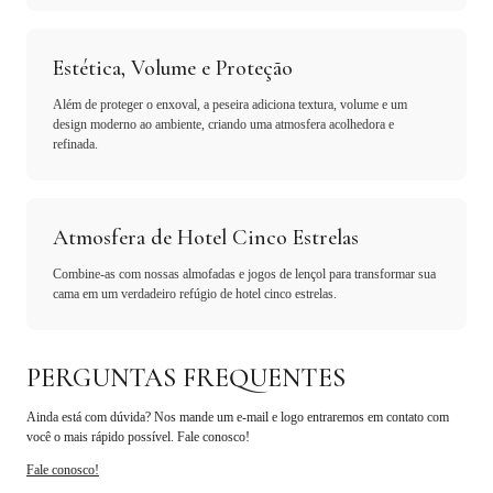
Estética, Volume e Proteção
Além de proteger o enxoval, a peseira adiciona textura, volume e um
design moderno ao ambiente, criando uma atmosfera acolhedora e
refinada.
Atmosfera de Hotel Cinco Estrelas
Combine-as com nossas almofadas e jogos de lençol para transformar sua
cama em um verdadeiro refúgio de hotel cinco estrelas.
PERGUNTAS FREQUENTES
Ainda está com dúvida? Nos mande um e-mail e logo entraremos em contato com
você o mais rápido possível. Fale conosco!
Fale conosco!