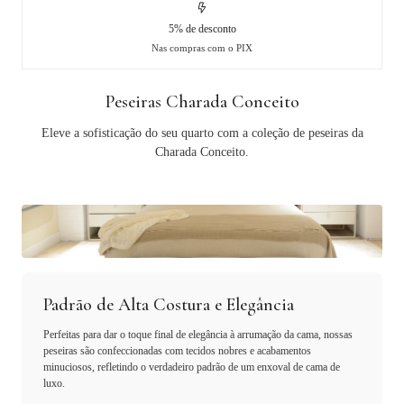
5% de desconto
Nas compras com o PIX
Peseiras Charada Conceito
Eleve a sofisticação do seu quarto com a coleção de peseiras da
Charada Conceito.
Padrão de Alta Costura e Elegância
Perfeitas para dar o toque final de elegância à arrumação da cama, nossas
peseiras são confeccionadas com tecidos nobres e acabamentos
minuciosos, refletindo o verdadeiro padrão de um enxoval de cama de
luxo.