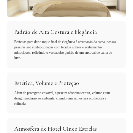
Padrão de Alta Costura e Elegância
Perfeitas para dar o toque final de elegância à arrumação da cama, nossas
peseiras são confeccionadas com tecidos nobres e acabamentos
minuciosos, refletindo o verdadeiro padrão de um enxoval de cama de
luxo.
Estética, Volume e Proteção
Além de proteger o enxoval, a peseira adiciona textura, volume e um
design moderno ao ambiente, criando uma atmosfera acolhedora e
refinada.
Atmosfera de Hotel Cinco Estrelas