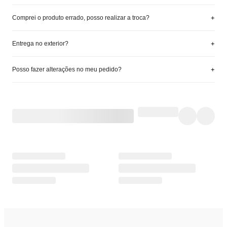
+
Comprei o produto errado, posso realizar a troca?
+
Entrega no exterior?
+
Posso fazer alterações no meu pedido?