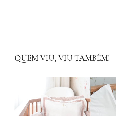
QUEM VIU, VIU TAMBÉM!