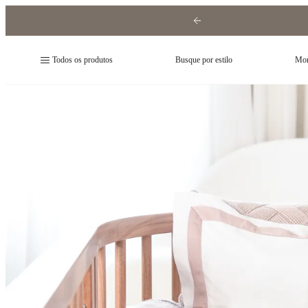
Todos os produtos
Busque por estilo
Mon