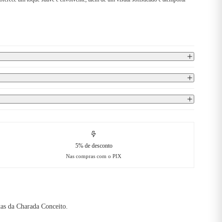
5% de desconto
Nas compras com o PIX
tas da Charada Conceito.