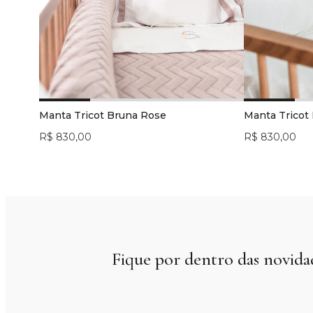
Manta Tricot Bruna Rose
Manta Tricot
R$ 830,00
R$ 830,00
Fique por dentro das novida