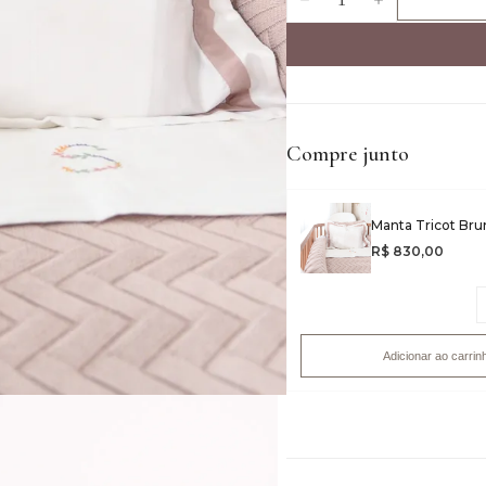
Compre junto
Manta Tricot Bru
R$ 830,00
Adicionar ao carrin