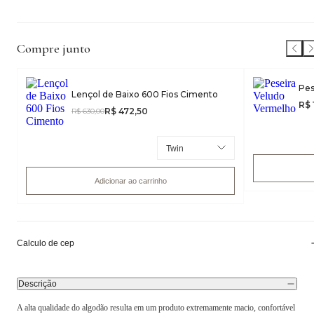
Compre junto
Pes
Lençol de Baixo 600 Fios Cimento
R$ 
R$ 472,50
R$ 630,00
Adicionar ao carrinho
Calculo de cep
Descrição
A alta qualidade do algodão resulta em um produto extremamente macio, confortável