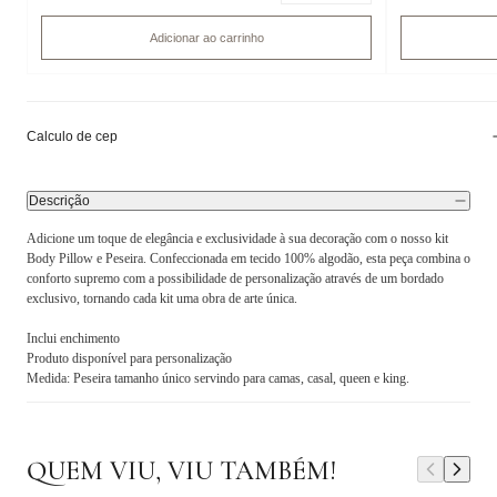
Adicionar ao carrinho
Calculo de cep
Descrição
Adicione um toque de elegância e exclusividade à sua decoração com o nosso kit
Body Pillow e Peseira. Confeccionada em tecido 100% algodão, esta peça combina o
conforto supremo com a possibilidade de personalização através de um bordado
exclusivo, tornando cada kit uma obra de arte única.
Inclui enchimento
Produto disponível para personalização
Medida: Peseira tamanho único servindo para camas, casal, queen e king.
QUEM VIU, VIU TAMBÉM!