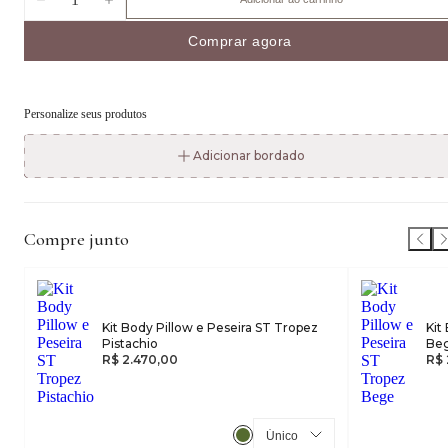
Comprar agora
Personalize seus produtos
Adicionar bordado
Compre junto
Kit Body Pillow e Peseira ST Tropez
Kit
Pistachio
Be
R$ 2.470,00
R$ 