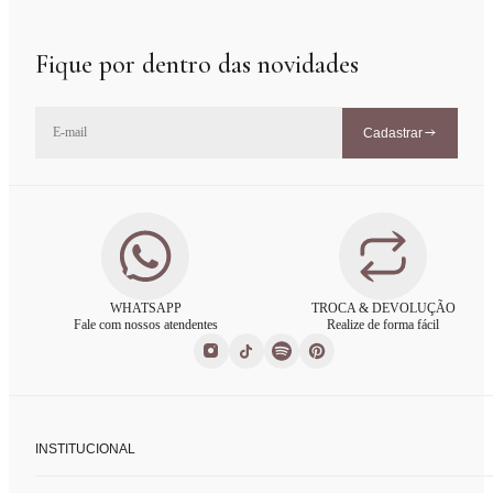
Fique por dentro das novidades
Cadastrar
WHATSAPP
TROCA & DEVOLUÇÃO
Fale com nossos atendentes
Realize de forma fácil
INSTITUCIONAL
Sobre nós