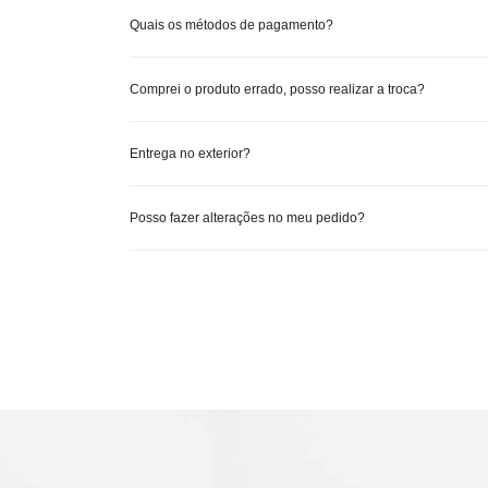
Quais os métodos de pagamento?
Comprei o produto errado, posso realizar a troca?
Entrega no exterior?
Posso fazer alterações no meu pedido?