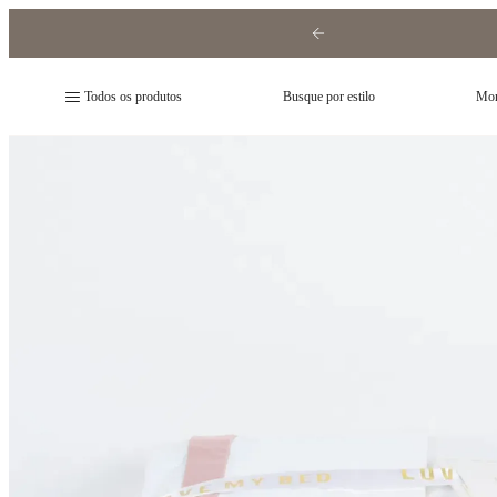
Todos os produtos
Busque por estilo
Mon