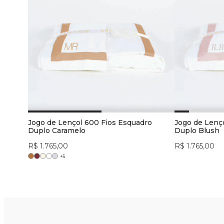
Jogo de Lençol 600 Fios Esquadro
Jogo de Lenç
Duplo Caramelo
Duplo Blush
R$ 1.765,00
R$ 1.765,00
+
5