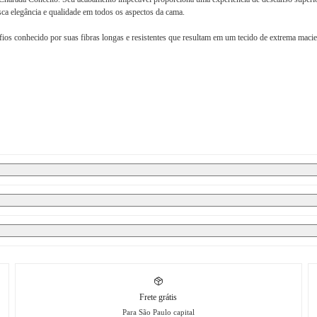
sca elegância e qualidade em todos os aspectos da cama.
ios conhecido por suas fibras longas e resistentes que resultam em um tecido de extrema macie
Frete grátis
Para São Paulo capital