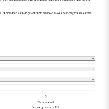
z, durabilidade, além de garantir uma sensação suave e aconchegante em contato
5% de desconto
Nas compras com o PIX