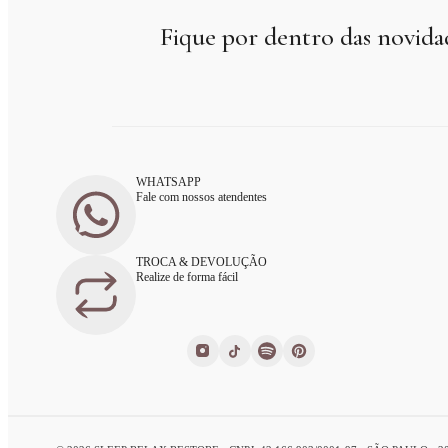
Fique por dentro das novida
WHATSAPP
Fale com nossos atendentes
TROCA & DEVOLUÇÃO
Realize de forma fácil