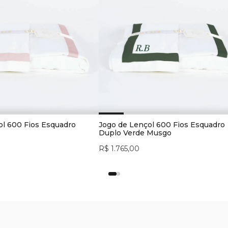
ol 600 Fios Esquadro
Jogo de Lençol 600 Fios Esquadro
Duplo Verde Musgo
R$ 1.765,00