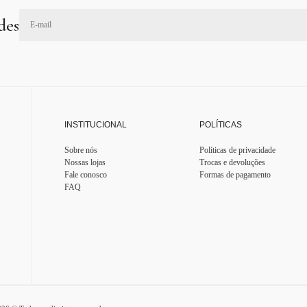
des
INSTITUCIONAL
POLÍTICAS
Sobre nós
Políticas de privacidade
Nossas lojas
Trocas e devoluções
Fale conosco
Formas de pagamento
FAQ