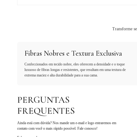
Transforme se
Fibras Nobres e Textura Exclusiva
Confeccionados em tecido nobre, eles oferecem a densidade e o toque
luxuoso de fibras longas e resistentes, que resultam em uma textura de
extrema maciez e alta durabilidade para a sua cama.
PERGUNTAS
FREQUENTES
Ainda está com dúvida? Nos mande um e-mail e logo entraremos em
contato com você o mais rápido possível. Fale conosco!