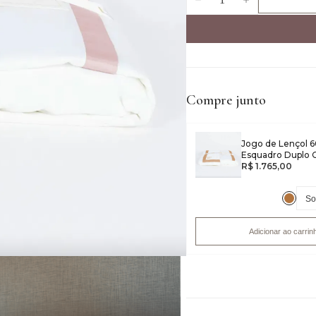
Compre junto
Jogo de Lençol 6
Esquadro Duplo 
R$ 1.765,00
Adicionar ao carrin