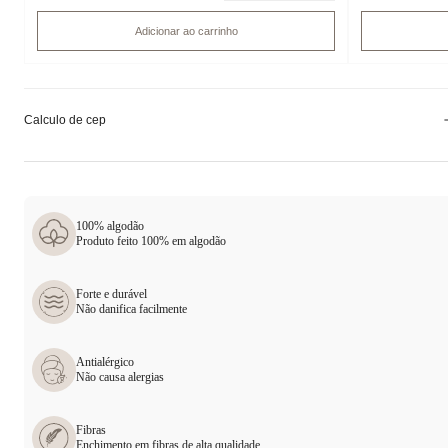
Adicionar ao carrinho
Calculo de cep
100% algodão
Produto feito 100% em algodão
Forte e durável
Não danifica facilmente
Antialérgico
Não causa alergias
Fibras
Enchimento em fibras de alta qualidade