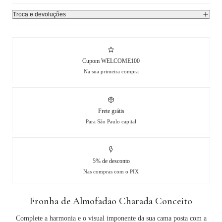
Troca e devoluções
Cupom WELCOME100
Na sua primeira compra
Frete grátis
Para São Paulo capital
5% de desconto
Nas compras com o PIX
Fronha de Almofadão Charada Conceito
Complete a harmonia e o visual imponente da sua cama posta com a