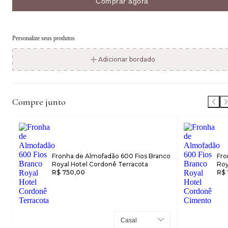
Comprar agora
Personalize seus produtos
Adicionar bordado
Compre junto
Fronha de Almofadão 600 Fios Branco
Fro
Royal Hotel Cordonê Terracota
Roy
R$ 750,00
R$ 