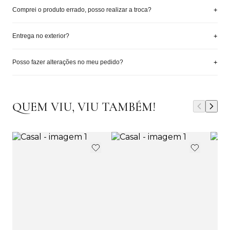
+
Comprei o produto errado, posso realizar a troca?
+
Entrega no exterior?
+
Posso fazer alterações no meu pedido?
QUEM VIU, VIU TAMBÉM!