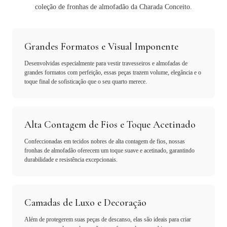
coleção de fronhas de almofadão da Charada Conceito.
Grandes Formatos e Visual Imponente
Desenvolvidas especialmente para vestir travesseiros e almofadas de
grandes formatos com perfeição, essas peças trazem volume, elegância e o
toque final de sofisticação que o seu quarto merece.
Alta Contagem de Fios e Toque Acetinado
Confeccionadas em tecidos nobres de alta contagem de fios, nossas
fronhas de almofadão oferecem um toque suave e acetinado, garantindo
durabilidade e resistência excepcionais.
Camadas de Luxo e Decoração
Além de protegerem suas peças de descanso, elas são ideais para criar