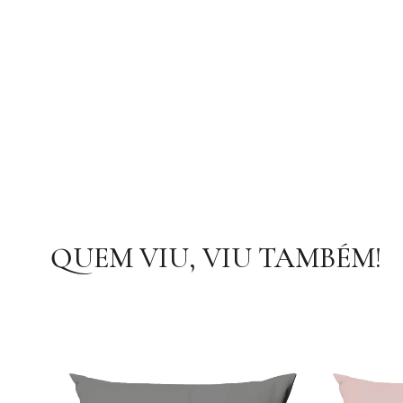
QUEM VIU, VIU TAMBÉM!