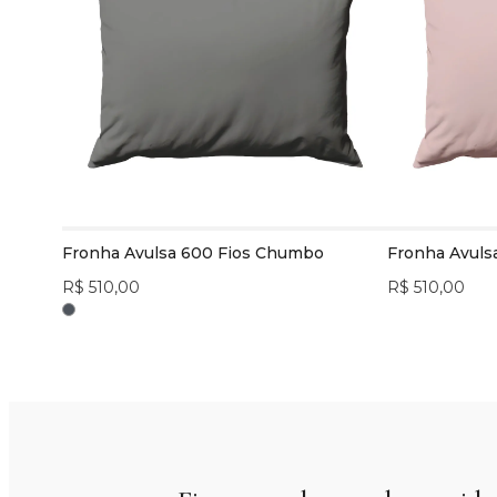
Fronha Avulsa 600 Fios Chumbo
Fronha Avuls
R$ 510,00
R$ 510,00