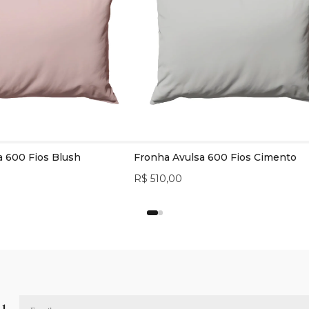
a 600 Fios Blush
Fronha Avulsa 600 Fios Cimento
R$ 510,00