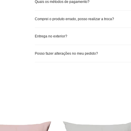
Quais os métodos de pagamento?
Comprei o produto errado, posso realizar a troca?
Entrega no exterior?
Posso fazer alterações no meu pedido?