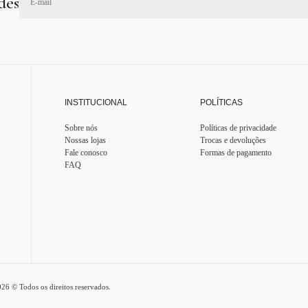
des
INSTITUCIONAL
POLÍTICAS
Sobre nós
Políticas de privacidade
Nossas lojas
Trocas e devoluções
Fale conosco
Formas de pagamento
FAQ
© Todos os direitos reservados.