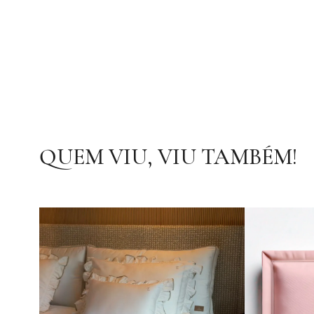
QUEM VIU, VIU TAMBÉM!