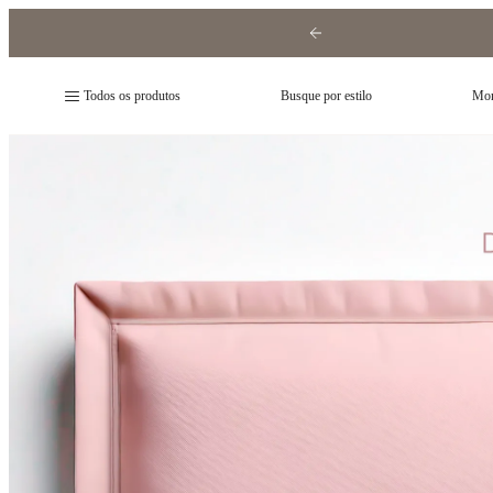
Todos os produtos
Busque por estilo
Mon