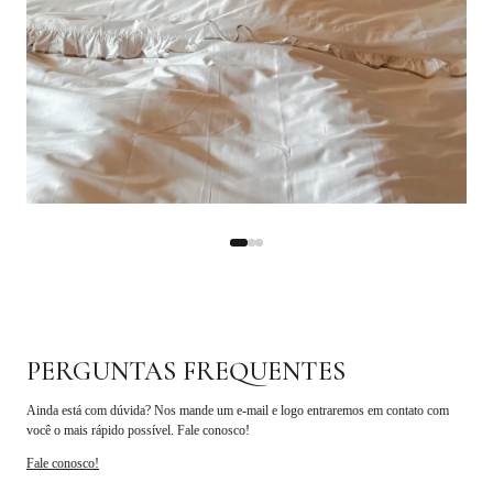
PERGUNTAS FREQUENTES
Ainda está com dúvida? Nos mande um e-mail e logo entraremos em contato com
você o mais rápido possível. Fale conosco!
Fale conosco!