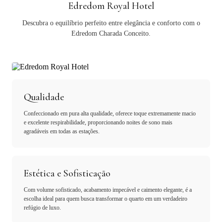
Edredom Royal Hotel
Descubra o equilíbrio perfeito entre elegância e conforto com o
Edredom Charada Conceito.
Qualidade
Confeccionado em pura alta qualidade, oferece toque extremamente macio
e excelente respirabilidade, proporcionando noites de sono mais
agradáveis em todas as estações.
Estética e Sofisticação
Com volume sofisticado, acabamento impecável e caimento elegante, é a
escolha ideal para quem busca transformar o quarto em um verdadeiro
refúgio de luxo.