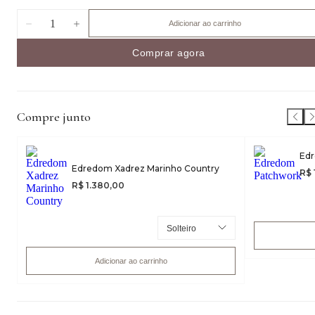
1
Adicionar ao carrinho
Comprar agora
Compre junto
Ed
Edredom Xadrez Marinho Country
R$ 
R$ 1.380,00
Adicionar ao carrinho