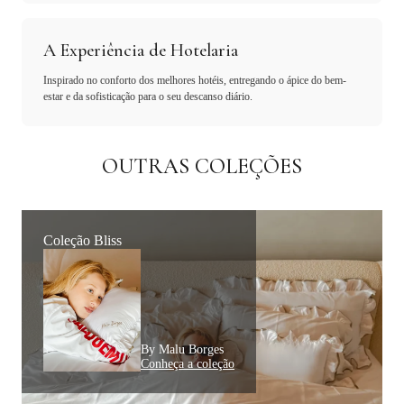
A Experiência de Hotelaria
Inspirado no conforto dos melhores hotéis, entregando o ápice do bem-
estar e da sofisticação para o seu descanso diário.
OUTRAS COLEÇÕES
Coleção Bliss
By Malu Borges
Conheça a coleção