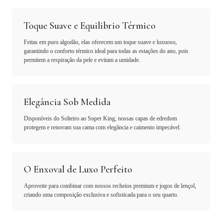
Toque Suave e Equilibrio Térmico
Feitas em puro algodão, elas oferecem um toque suave e luxuoso,
garantindo o conforto térmico ideal para todas as estações do ano, pois
permitem a respiração da pele e evitam a umidade.
Elegância Sob Medida
Disponíveis do Solteiro ao Super King, nossas capas de edredom
protegem e renovam sua cama com elegância e caimento impecável.
O Enxoval de Luxo Perfeito
Aproveite para combinar com nossos recheios premium e jogos de lençol,
criando uma composição exclusiva e sofisticada para o seu quarto.