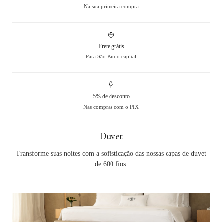
Na sua primeira compra
Frete grátis
Para São Paulo capital
5% de desconto
Nas compras com o PIX
Duvet
Transforme suas noites com a sofisticação das nossas capas de duvet
de 600 fios.