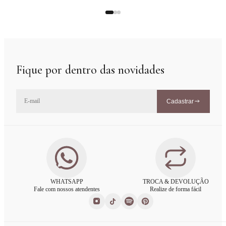
Fique por dentro das novidades
Cadastrar
WHATSAPP
TROCA & DEVOLUÇÃO
Fale com nossos atendentes
Realize de forma fácil