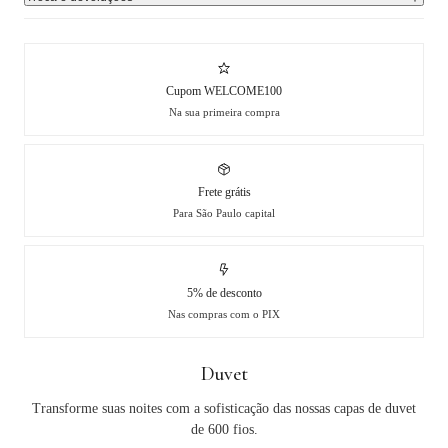
Cupom WELCOME100
Na sua primeira compra
Frete grátis
Para São Paulo capital
5% de desconto
Nas compras com o PIX
Duvet
Transforme suas noites com a sofisticação das nossas capas de duvet
de 600 fios.