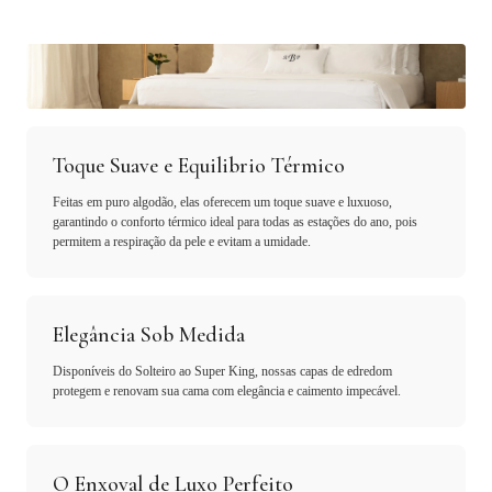
Toque Suave e Equilibrio Térmico
Feitas em puro algodão, elas oferecem um toque suave e luxuoso,
garantindo o conforto térmico ideal para todas as estações do ano, pois
permitem a respiração da pele e evitam a umidade.
Elegância Sob Medida
Disponíveis do Solteiro ao Super King, nossas capas de edredom
protegem e renovam sua cama com elegância e caimento impecável.
O Enxoval de Luxo Perfeito