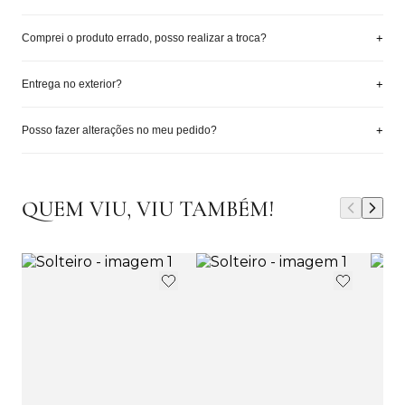
+
Comprei o produto errado, posso realizar a troca?
+
Entrega no exterior?
+
Posso fazer alterações no meu pedido?
QUEM VIU, VIU TAMBÉM!