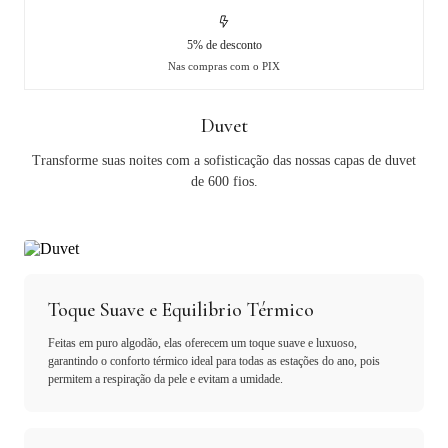
5% de desconto
Nas compras com o PIX
Duvet
Transforme suas noites com a sofisticação das nossas capas de duvet
de 600 fios.
Toque Suave e Equilibrio Térmico
Feitas em puro algodão, elas oferecem um toque suave e luxuoso,
garantindo o conforto térmico ideal para todas as estações do ano, pois
permitem a respiração da pele e evitam a umidade.