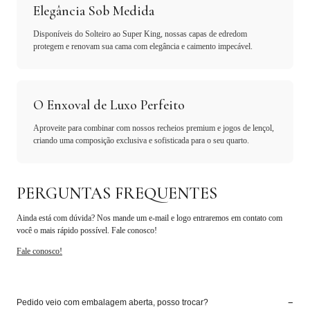
Elegância Sob Medida
Disponíveis do Solteiro ao Super King, nossas capas de edredom
protegem e renovam sua cama com elegância e caimento impecável.
O Enxoval de Luxo Perfeito
Aproveite para combinar com nossos recheios premium e jogos de lençol,
criando uma composição exclusiva e sofisticada para o seu quarto.
PERGUNTAS FREQUENTES
Ainda está com dúvida? Nos mande um e-mail e logo entraremos em contato com
você o mais rápido possível. Fale conosco!
Fale conosco!
−
Pedido veio com embalagem aberta, posso trocar?