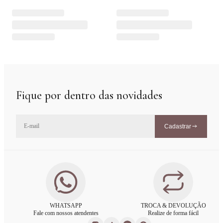
Fique por dentro das novidades
Cadastrar
WHATSAPP
TROCA & DEVOLUÇÃO
Fale com nossos atendentes
Realize de forma fácil