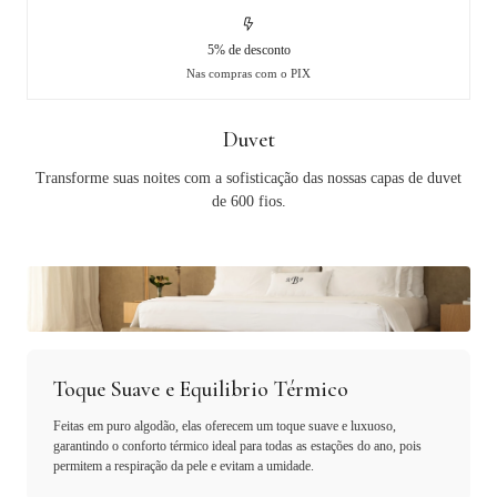
5% de desconto
Nas compras com o PIX
Duvet
Transforme suas noites com a sofisticação das nossas capas de duvet
de 600 fios.
Toque Suave e Equilibrio Térmico
Feitas em puro algodão, elas oferecem um toque suave e luxuoso,
garantindo o conforto térmico ideal para todas as estações do ano, pois
permitem a respiração da pele e evitam a umidade.