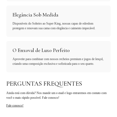
Elegância Sob Medida
Disponíveis do Solteiro ao Super King, nossas capas de edredom
protegem e renovam sua cama com elegância e caimento impecável.
O Enxoval de Luxo Perfeito
Aproveite para combinar com nossos recheios premium e jogos de lençol,
criando uma composição exclusiva e sofisticada para o seu quarto.
PERGUNTAS FREQUENTES
Ainda está com dúvida? Nos mande um e-mail e logo entraremos em contato com
você o mais rápido possível. Fale conosco!
Fale conosco!