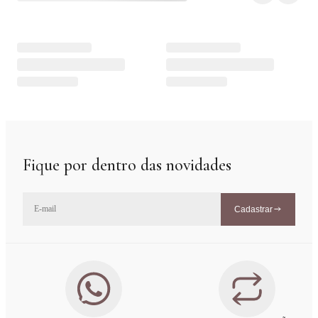
Fique por dentro das novidades
Cadastrar