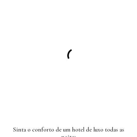
Sinta o conforto de um hotel de luxo todas as