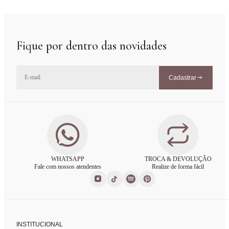
Fique por dentro das novidades
Cadastrar
WHATSAPP
TROCA & DEVOLUÇÃO
Fale com nossos atendentes
Realize de forma fácil
INSTITUCIONAL