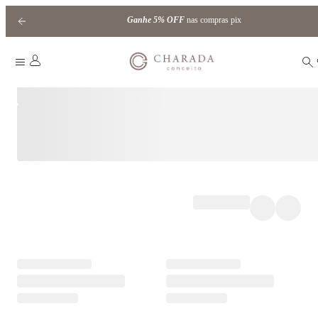
Ganhe
5% OFF
nas compras pix