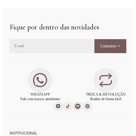
Fique por dentro das novidades
Cadastrar
WHATSAPP
TROCA & DEVOLUÇÃO
Fale com nossos atendentes
Realize de forma fácil
INSTITUCIONAL