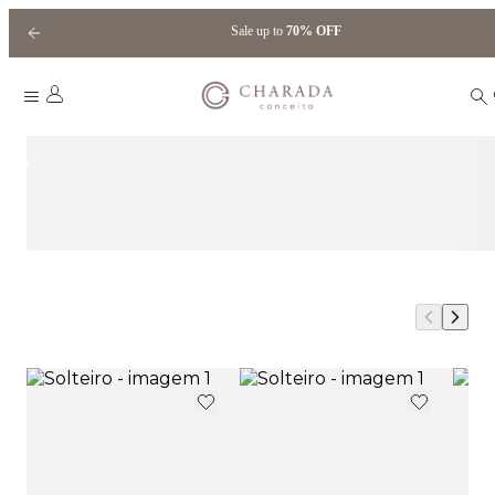
Sale up to
70% OFF