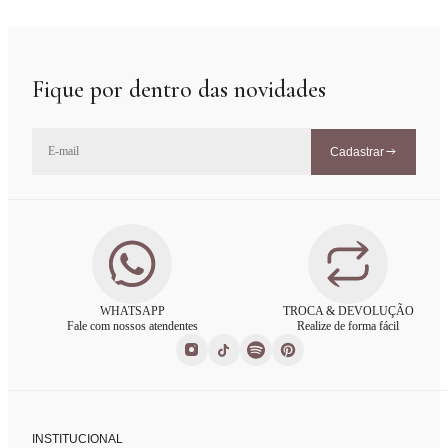
Fique por dentro das novidades
Cadastrar
WHATSAPP
TROCA & DEVOLUÇÃO
Fale com nossos atendentes
Realize de forma fácil
INSTITUCIONAL