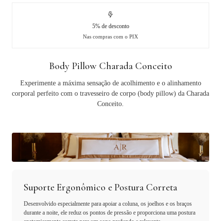
5% de desconto
Nas compras com o PIX
Body Pillow Charada Conceito
Experimente a máxima sensação de acolhimento e o alinhamento
corporal perfeito com o travesseiro de corpo (body pillow) da Charada
Conceito.
Suporte Ergonômico e Postura Correta
Desenvolvido especialmente para apoiar a coluna, os joelhos e os braços
durante a noite, ele reduz os pontos de pressão e proporciona uma postura