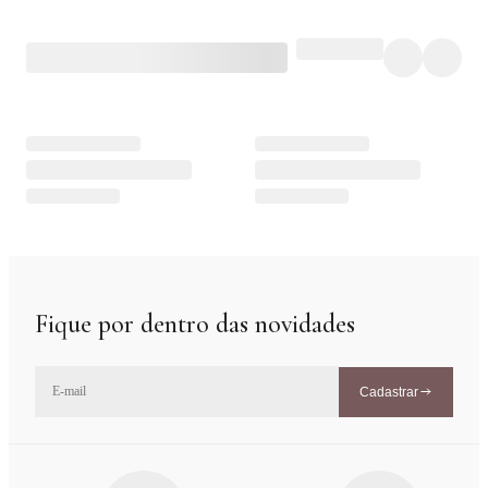
Fique por dentro das novidades
Cadastrar