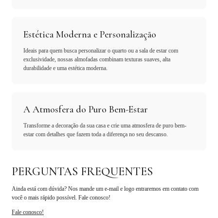
Estética Moderna e Personalização
Ideais para quem busca personalizar o quarto ou a sala de estar com
exclusividade, nossas almofadas combinam texturas suaves, alta
durabilidade e uma estética moderna.
A Atmosfera do Puro Bem-Estar
Transforme a decoração da sua casa e crie uma atmosfera de puro bem-
estar com detalhes que fazem toda a diferença no seu descanso.
PERGUNTAS FREQUENTES
Ainda está com dúvida? Nos mande um e-mail e logo entraremos em contato com
você o mais rápido possível. Fale conosco!
Fale conosco!