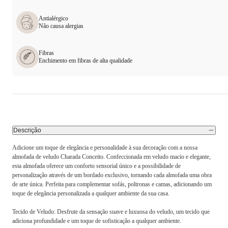
Antialérgico
Não causa alergias
Fibras
Enchimento em fibras de alta qualidade
Descrição
Adicione um toque de elegância e personalidade à sua decoração com a nossa
almofada de veludo Charada Conceito. Confeccionada em veludo macio e elegante,
esta almofada oferece um conforto sensorial único e a possibilidade de
personalização através de um bordado exclusivo, tornando cada almofada uma obra
de arte única. Perfeita para complementar sofás, poltronas e camas, adicionando um
toque de elegância personalizada a qualquer ambiente da sua casa.
Tecido de Veludo: Desfrute da sensação suave e luxuosa do veludo, um tecido que
adiciona profundidade e um toque de sofisticação a qualquer ambiente.