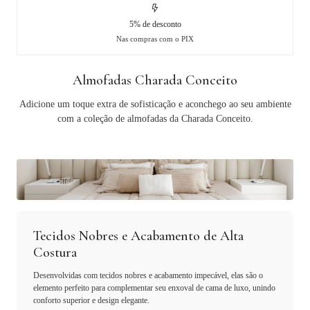
5% de desconto
Nas compras com o PIX
Almofadas Charada Conceito
Adicione um toque extra de sofisticação e aconchego ao seu ambiente
com a coleção de almofadas da Charada Conceito.
Tecidos Nobres e Acabamento de Alta
Costura
Desenvolvidas com tecidos nobres e acabamento impecável, elas são o
elemento perfeito para complementar seu enxoval de cama de luxo, unindo
conforto superior e design elegante.