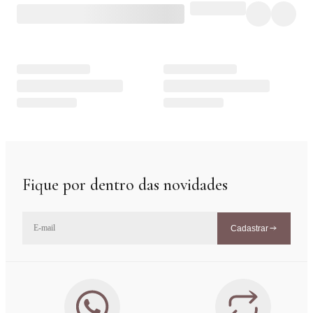
Fique por dentro das novidades
Cadastrar