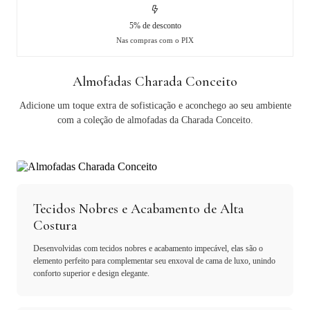
5% de desconto
Nas compras com o PIX
Almofadas Charada Conceito
Adicione um toque extra de sofisticação e aconchego ao seu ambiente
com a coleção de almofadas da Charada Conceito.
Tecidos Nobres e Acabamento de Alta
Costura
Desenvolvidas com tecidos nobres e acabamento impecável, elas são o
elemento perfeito para complementar seu enxoval de cama de luxo, unindo
conforto superior e design elegante.