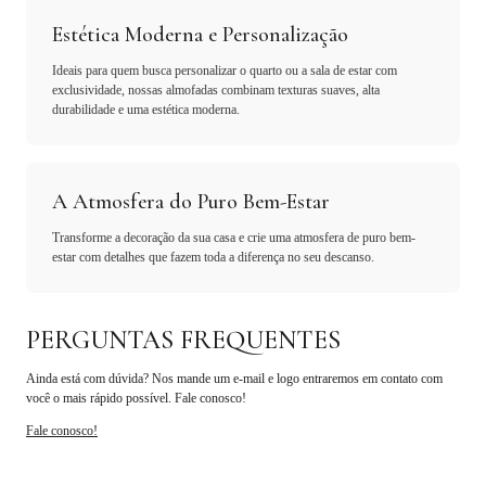
Estética Moderna e Personalização
Ideais para quem busca personalizar o quarto ou a sala de estar com
exclusividade, nossas almofadas combinam texturas suaves, alta
durabilidade e uma estética moderna.
A Atmosfera do Puro Bem-Estar
Transforme a decoração da sua casa e crie uma atmosfera de puro bem-
estar com detalhes que fazem toda a diferença no seu descanso.
PERGUNTAS FREQUENTES
Ainda está com dúvida? Nos mande um e-mail e logo entraremos em contato com
você o mais rápido possível. Fale conosco!
Fale conosco!