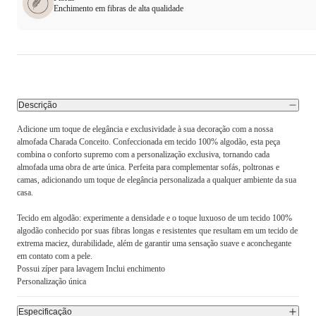
Enchimento em fibras de alta qualidade
Descrição
Adicione um toque de elegância e exclusividade à sua decoração com a nossa
almofada Charada Conceito. Confeccionada em tecido 100% algodão, esta peça
combina o conforto supremo com a personalização exclusiva, tornando cada
almofada uma obra de arte única. Perfeita para complementar sofás, poltronas e
camas, adicionando um toque de elegância personalizada a qualquer ambiente da sua
casa.
Tecido em algodão: experimente a densidade e o toque luxuoso de um tecido 100%
algodão conhecido por suas fibras longas e resistentes que resultam em um tecido de
extrema maciez, durabilidade, além de garantir uma sensação suave e aconchegante
em contato com a pele.
Possui zíper para lavagem Inclui enchimento
Personalização única
Especificação