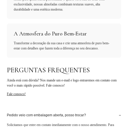
exclusividade, nossas almofadas combinam texturas suaves, alta
durabilidade e uma estética moderna.
A Atmosfera do Puro Bem-Estar
Transforme a decoração da sua casa e crie uma atmosfera de puro bem-
estar com detalhes que fazem toda a diferença no seu descanso.
PERGUNTAS FREQUENTES
Ainda está com dúvida? Nos mande um e-mail e logo entraremos em contato com
você o mais rápido possível. Fale conosco!
Fale conosco!
−
Pedido veio com embalagem aberta, posso trocar?
Solicitamos que entre em contato imediatamente com o nosso atendimento. Para