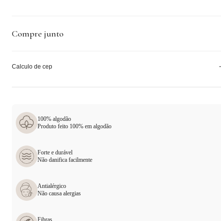
Compre junto
Calculo de cep
100% algodão
Produto feito 100% em algodão
Forte e durável
Não danifica facilmente
Antialérgico
Não causa alergias
Fibras