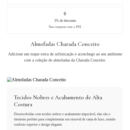
5% de desconto
Nas compras com o PIX
Almofadas Charada Conceito
Adicione um toque extra de sofisticação e aconchego ao seu ambiente
com a coleção de almofadas da Charada Conceito.
Tecidos Nobres e Acabamento de Alta
Costura
Desenvolvidas com tecidos nobres e acabamento impecável, elas são o
elemento perfeito para complementar seu enxoval de cama de luxo, unindo
conforto superior e design elegante.