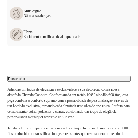
Antialérgico
Não causa alergias
Fibras
Enchimento em fibras de alta qualidade
Descrição
Adicione um toque de elegância e exclusividade à sua decoração com a nossa
almofada Charada Conceito. Confeccionada em tecido 100% algodão 600 fios, esta
peça combina o conforto supremo com a possibilidade de personalização através de
um bordado exclusivo, tornando cada almofada uma obra de arte única. Perfeita para
complementar sofás, poltronas e camas, adicionando um toque de elegância
personalizada a qualquer ambiente da sua casa.
Tecido 600 Fios: experimente a densidade e o toque luxuoso de um tecido com 600
fios conhecido por suas fibras longas e resistentes que resultam em um tecido de