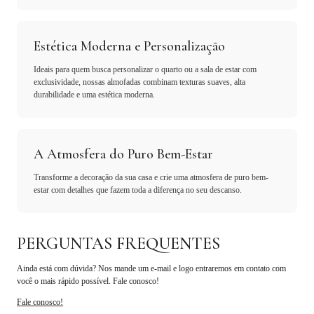
Estética Moderna e Personalização
Ideais para quem busca personalizar o quarto ou a sala de estar com
exclusividade, nossas almofadas combinam texturas suaves, alta
durabilidade e uma estética moderna.
A Atmosfera do Puro Bem-Estar
Transforme a decoração da sua casa e crie uma atmosfera de puro bem-
estar com detalhes que fazem toda a diferença no seu descanso.
PERGUNTAS FREQUENTES
Ainda está com dúvida? Nos mande um e-mail e logo entraremos em contato com
você o mais rápido possível. Fale conosco!
Fale conosco!