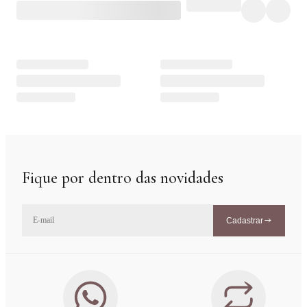
Fique por dentro das novidades
Cadastrar