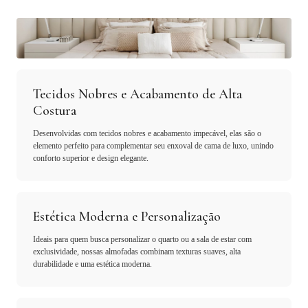
Tecidos Nobres e Acabamento de Alta
Costura
Desenvolvidas com tecidos nobres e acabamento impecável, elas são o
elemento perfeito para complementar seu enxoval de cama de luxo, unindo
conforto superior e design elegante.
Estética Moderna e Personalização
Ideais para quem busca personalizar o quarto ou a sala de estar com
exclusividade, nossas almofadas combinam texturas suaves, alta
durabilidade e uma estética moderna.