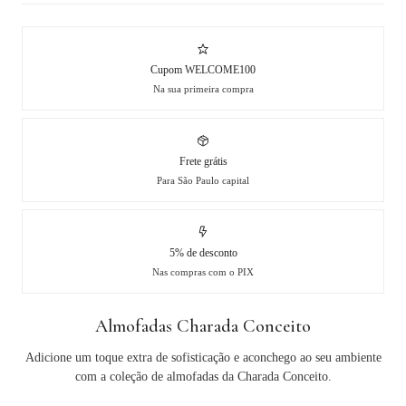
Cupom WELCOME100
Na sua primeira compra
Frete grátis
Para São Paulo capital
5% de desconto
Nas compras com o PIX
Almofadas Charada Conceito
Adicione um toque extra de sofisticação e aconchego ao seu ambiente
com a coleção de almofadas da Charada Conceito.