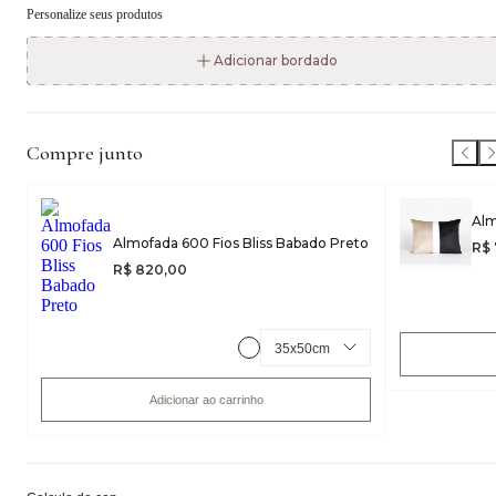
Personalize seus produtos
Adicionar bordado
Compre junto
Alm
Almofada 600 Fios Bliss Babado Preto
R$
R$ 820,00
Adicionar ao carrinho