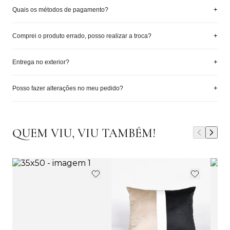
+
Quais os métodos de pagamento?
+
Comprei o produto errado, posso realizar a troca?
+
Entrega no exterior?
+
Posso fazer alterações no meu pedido?
QUEM VIU, VIU TAMBÉM!