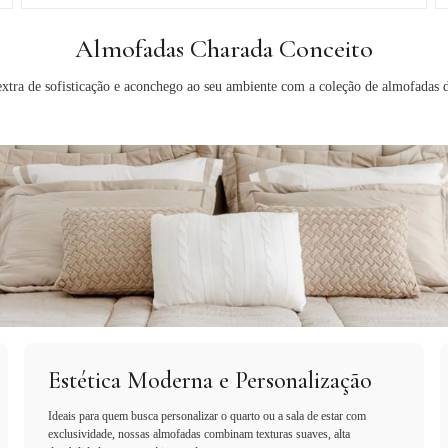
Almofadas Charada Conceito
xtra de sofisticação e aconchego ao seu ambiente com a coleção de almofadas 
Estética Moderna e Personalização
Ideais para quem busca personalizar o quarto ou a sala de estar com
exclusividade, nossas almofadas combinam texturas suaves, alta