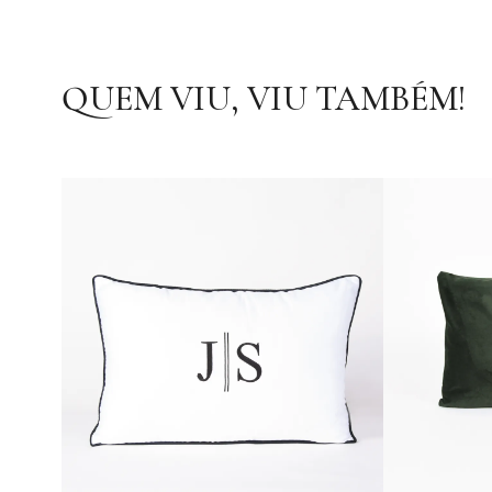
QUEM VIU, VIU TAMBÉM!