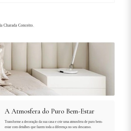
da Charada Conceito.
A Atmosfera do Puro Bem-Estar
Transforme a decoração da sua casa e crie uma atmosfera de puro bem-
estar com detalhes que fazem toda a diferença no seu descanso.