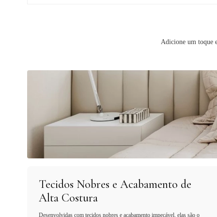
Adicione um toque e
Tecidos Nobres e Acabamento de
Alta Costura
Desenvolvidas com tecidos nobres e acabamento impecável, elas são o