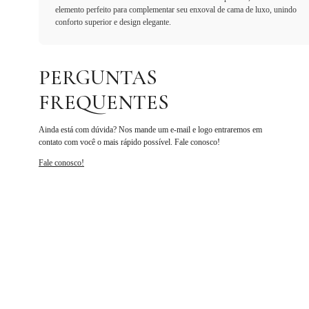
elemento perfeito para complementar seu enxoval de cama de luxo, unindo
conforto superior e design elegante.
PERGUNTAS
FREQUENTES
Ainda está com dúvida? Nos mande um e-mail e logo entraremos em
contato com você o mais rápido possível. Fale conosco!
Fale conosco!