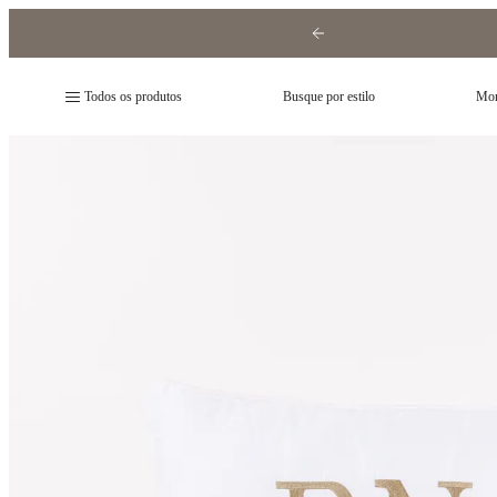
Todos os produtos
Busque por estilo
Mon