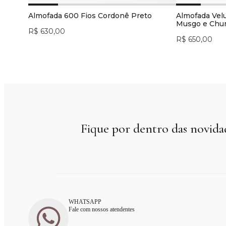
Almofada 600 Fios Cordonê Preto
Almofada Vel
Musgo e Ch
R$ 630,00
R$ 650,00
Fique por dentro das novida
WHATSAPP
Fale com nossos atendentes