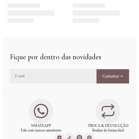
Fique por dentro das novidades
Cadastrar
WHATSAPP
TROCA & DEVOLUÇÃO
Fale com nossos atendentes
Realize de forma fácil